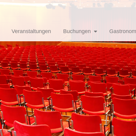
Veranstaltungen
Buchungen
Gastronom