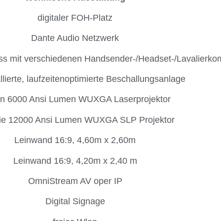
digitaler FOH-Platz
Dante Audio Netzwerk
ss mit verschiedenen Handsender-/Headset-/Lavalierko
allierte, laufzeitenoptimierte Beschallungsanlage
n 6000 Ansi Lumen WUXGA Laserprojektor
tie 12000 Ansi Lumen WUXGA SLP Projektor
Leinwand 16:9, 4,60m x 2,60m
Leinwand 16:9, 4,20m x 2,40 m
OmniStream AV oper IP
Digital Signage