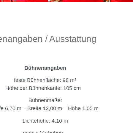
nangaben / Ausstattung
Bühnenangaben
feste Bühnenfläche: 98 m²
Höhe der Bühnenkante: 105 cm
Bühnenmaße:
fe 6,70 m – Breite 12,00 m – Höhe 1,05 m
Lichtehöhe: 4,10 m