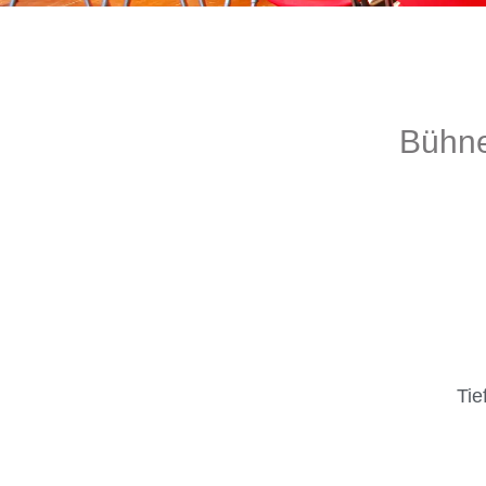
Bühne
Tie