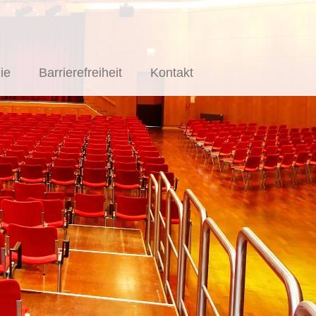
ie
Barrierefreiheit
Kontakt