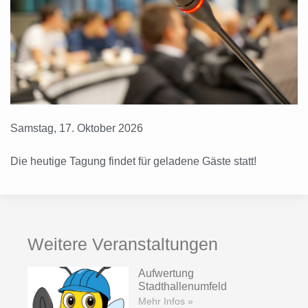
Samstag, 17. Oktober 2026
Die heutige Tagung findet für geladene Gäste statt!
Weitere Veranstaltungen
Aufwertung
Stadthallenumfeld
Mehr Infos »