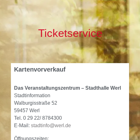
Ticketservice
Kartenvorverkauf
Das Veranstaltungszentrum – Stadthalle Werl
Stadtinformation
Walburgisstraße 52
59457 Werl
Tel. 0 29 22/ 8784300
E-Mail:
stadtinfo@werl.de
Öffnungszeiten: