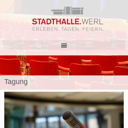
Tagung