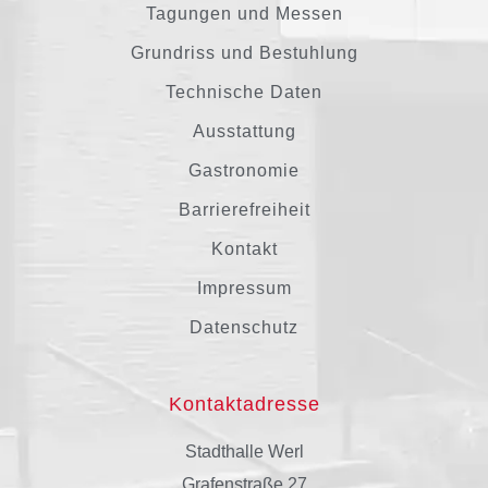
Tagungen und Messen
Grundriss und Bestuhlung
Technische Daten
Ausstattung
Gastronomie
Barrierefreiheit
Kontakt
Impressum
Datenschutz
Kontaktadresse
Stadthalle Werl
Grafenstraße 27