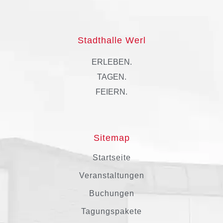
Stadthalle Werl
ERLEBEN.
TAGEN.
FEIERN.
Sitemap
Startseite
Veranstaltungen
Buchungen
Tagungspakete